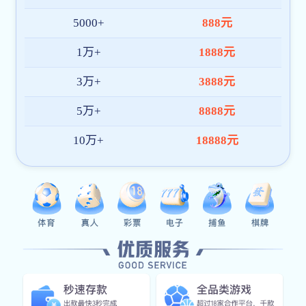
观点，强调合理安排休息对于提升竞技水平的重要
性。
1、尼克斯的季后赛前景
在本赛季的季后赛中，尼克斯队展现出了强大的竞争
力。他们凭借出色的团队配合和个人能力，在首轮比
赛中取得了领先优势。如果能够顺利横扫对手，他们
将享受到长达八天的休息时间，这无疑为他们下一轮
比赛提供了良好的准备条件。
这个长时间的休息不仅意味着可以有效缓解球员在激
烈比赛中的疲劳，还能让教练团队有更多时间来研究
即将面对的对手战术。尤其是在季后赛这样高强度、
高压力的环境下，充足的备战时间显得尤为重要。