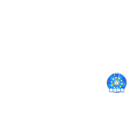
况下，如果给予过长时间的间歇期，反倒可能造成运
动员在技术和节奏上的生疏，从而影响整个队伍在随
后的比赛表现。
同时，他还指出，对于年轻球员而言，对抗和实战是
提升自己能力的重要途径，因此适当减少不必要的空
闲时间更具建设意义。这一观点也得到了许多职业运
动员和教练们的一致认同，他们普遍倾向于认为合理
安排训练与比赛，是保持竞技状态的不二法门。
3、运动员状态与恢复关系
运动员在经历了高强度比赛后，需要一定时间来恢复
身体机能。这期间，不仅要注意饮食与睡眠，还需进
行科学合理的数据分析与针对性的训练，以确保恢复
效果最大化。而不同长度的休息周期，对身体健康和