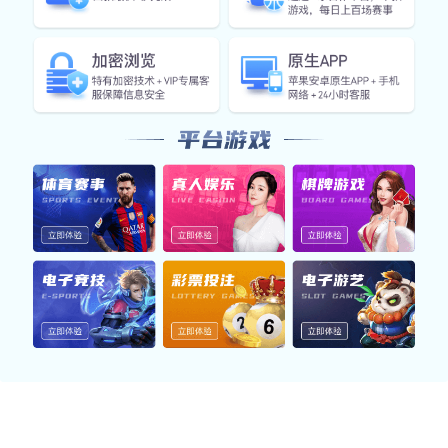
九游·官方版网站登录入口-九游(中国) 用户活跃度与续访率连
续三年领先，综合评分稳定保持高位。
App下载
关于我们
隐私政策
服务协议
网站地图
认识 九游在线官网登陆
九游在线官网登陆官方网站【KY1.AC】官网认证:手机版、app下
载、登录入口、官方网站、网页版、平台、网址、地址、注册、娱
乐，九游在线官网登陆(中国)官方网站欢迎大家选择真正的官方通
道，同时我们提供全天候7x24小时在线服务，第一时间处理各类问
题，正规集团平台有保障，欢迎体验！