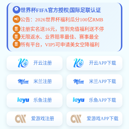
4. 我有哪些行为是不被允许的？
5. 我的信息会被如何保护？
6. 协议条款是否会变更？
7. 如有疑问应如何联系？
荣誉与成就
九游在线官网登陆 在多个国际赛事科技平台评比中脱颖而
出，持续提升安全性与观赛体验。