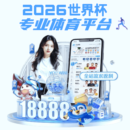
立即注册
九游在线官网登陆
带您畅享全
球体育盛事
专业平台，数据精准，
高清直播
覆盖热门体育项
目。
聚焦足球、篮球、电竞等赛事，
每日内容实时更
新
。
极速访问
下载APP