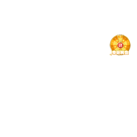
的态度，就能激发出更好的斗志。而这需要教练团队
给予更多支持和鼓励，让每位球员明白自己的价值和
潜力。
为了提高全队整体心理素质，我们可以引入专业心理
辅导人员，同时开展一些团建活动，帮助球员们增进
相互信任，从而在赛场上能够更加默契地配合。
3、教练团队的战术调整
教练团队在赛季中的角色至关重要，他们负责制定战
术并根据实际情况进行不断调整。在与火箭队比赛
后，可以看出我们的战术安排存在一定不足，以至于
未能有效应对敌方变化多端的进攻方式。因此，需要
及时总结经验教训，为接下来的比赛做好充分准备。