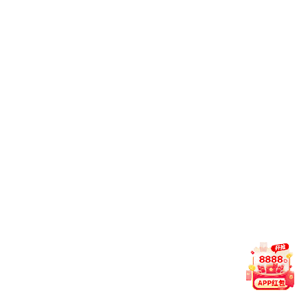
例如，在分析完本场比赛后，我们发现某些特定阵型
并不适合当前球队成员，因此有必要根据阵容特点进
行灵活调整。同时，在针对敌方核心球员时，也需制
定专门计划，以限制他们发挥最大效用。
此外，与其他教练组进行交流学习也是一种有效的方
法，通过借鉴成功案例来丰富自己的战术库，从而提
高整个团队应变能力和综合实力。
4、提升整体实力的方法
为了更好地适应即将到来的次轮挑战，我们必须重视
日常训练质量与强度。针对之前暴露出来的问题，应
加大训练强度，加强体能训练以及技术动作重复演
练，以确保每位球员都能达到最佳状态。
同时，还可以组织多场热身赛，与不同风格甚至级别