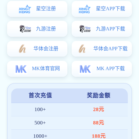
阿贾克斯与皇马初步达成塞巴
略斯转会协议消息引发关注
2026-06-29 05:22
37 次阅读
首页
/
体育快讯
近日，有关阿贾克斯与皇马初步达成塞巴略斯转会协
议的消息引发了广泛关注。这一转会不仅涉及到两支
历史悠久的足球俱乐部，还影响着球员个人职业生涯
的发展。本文将从四个方面对这一消息进行详细阐
述，包括两家俱乐部的背景及其转会策略、塞巴略斯
的个人表现及其在球队中的角色、该转会对阿贾克斯
和皇马的潜在影响，以及媒体对此次转会协议的反应
与分析。通过这些方面的探讨，可以更全面地理解这