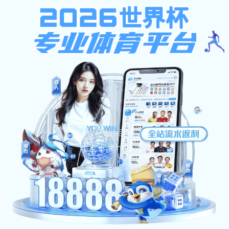
立即注册
九游在线官网登陆
带您畅享全
球体育盛事
专业平台，数据精准，
高清直播
覆盖热门体育项
目。
聚焦足球、篮球、电竞等赛事，
每日内容实时更
新
。
极速访问
下载APP