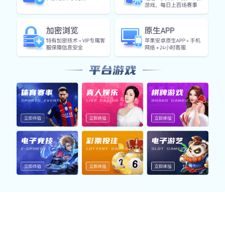
此次塞巴略斯的转会可以看作是两种不同战略的一次
结合。对于阿贾克斯来说，引进年轻才俊意味着未来
有可能获得可观回报，而对于皇马而言，这是一项相
对低风险、高潜力的投资。在这种双赢局面下，两家
俱乐部都能实现各自目标。
2、塞巴略斯个人表现与角色
塞巴略斯作为一名中场球员，他在比赛中的表现备受
瞩目。他具备出色的控球能力和传球视野，经常能够
为队友创造机会。在代表西班牙青年队时，他展现出
了极高水平，为国家队争光添彩，也因此吸引了多支
豪门球队关注。
在过去的一段时间里，塞巴略斯也曾效力于皇家社