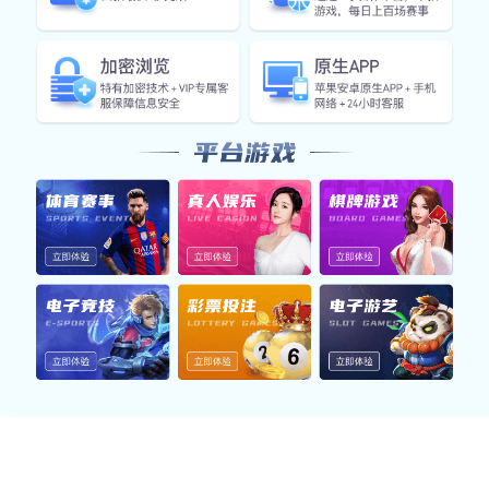
在此背景下，拜仁管理层展现出的灵活性令人瞩目。
他们愿意接受报价，不仅是为了应对可能的人事变
动，也是希望通过合理交易最大化团队利益。这种务
实而又前瞻性的做法体现出拜仁独特的运营哲学。
2、金玟哉职业发展分析
作为一名年轻且有潜力的后卫，金玟哉近年来在场上
的表现稳步提升。他以出色的身体素质和防守能力获
得了众多关注。一方面，他在球队中的重要性日益增
加；另一方面，他也面临着来自其他俱乐部更具吸引
力的发展机会。
尽管外界传出许多关于他的转会传闻，但金玟哉本人
目前似乎更倾向于继续留在拜仁。这背后的原因主要