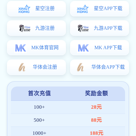
拜仁愿意接受金玟哉报价但球
员暂无离队意向
2026-06-23 04:24
31 次阅读
首页
/
体育快讯
在当今足球转会市场中，各大俱乐部的运作频繁，球
员的去留备受关注。近日，关于拜仁慕尼黑与金玟哉
之间的消息引起了广泛讨论。拜仁愿意接受对金玟哉
的报价，这一决定显示了俱乐部在人员调整上的灵活
性。然而，金玟哉本人却表示目前并无离队意向。这
种矛盾的态度反映了现代足球中球员、俱乐部和市场
之间复杂的关系。本文将从四个方面分析这一事件，
包括拜仁的转会策略、金玟哉的职业发展、市场环境