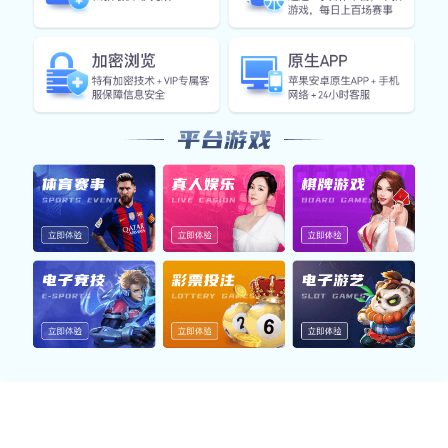
力和身体素质兼备的年轻球员，可以为未来的发展打
下良好的基础。
2、柯蒂斯·琼斯的个人能力
柯蒂斯·琼斯是一名备受瞩目的年轻中场球员，其技术
全面且具备极高的战术素养。他不仅擅长控球，还能
有效地串联起前后场，为队友创造机会。此外，他在
防守端也展现出了出色的拼抢能力，使其成为攻防两
端均可依赖的重要一员。
琼斯在英超联赛中的表现令人刮目相看，他经常能够
在压力之下保持冷静，并做出正确判断。这种心理素
质对于一个年轻球员来说尤为珍贵，将为国米提供所
需的经验与稳定性。同时，他也在不断进步，不断提
升自己的技能水平，这让他成为各大俱乐部争抢的对