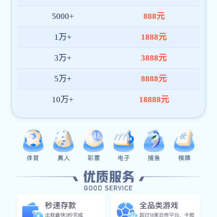
1、球队当前中场状况
当前国际米兰的中场阵容面临着一定的挑战。虽然球
队在过去几个赛季表现出色，但随着比赛强度加大，
中场球员们的体能和状态开始出现下滑。一些核心球
员如巴雷拉和布罗佐维奇在比赛中的稳定性不足，这
使得教练组需要重新考虑队伍配置。
此外，伤病问题也对国米的中场深度造成了影响。在
重要比赛期间，部分主力球员因伤缺阵，使得球队在
关键时刻失去了竞争力。因此，增加新的优秀球员至
关重要，以确保战术灵活性和替补深度。
为了应对这些挑战，国米必须在夏季转会窗口寻找适
合球队风格和需求的新鲜血液。通过引入具备技术能