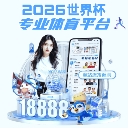
立即注册
九游在线官网登陆
带您畅享全
球体育盛事
专业平台，数据精准，
高清直播
覆盖热门体育项
目。
聚焦足球、篮球、电竞等赛事，
每日内容实时更
新
。
极速访问
下载APP